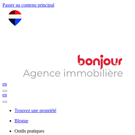
Passer au contenu principal
en
en
Trouvez une propriété
Blogue
Outils pratiques