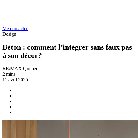
Me contacter
Design
Béton : comment l’intégrer sans faux pas
à son décor?
RE/MAX Québec
2 mins
11 avril 2025