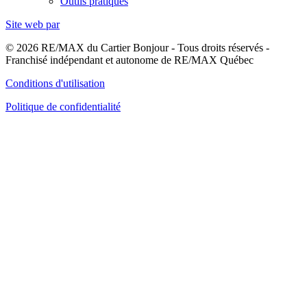
Outils pratiques
Site web par
© 2026 RE/MAX du Cartier Bonjour - Tous droits réservés -
Franchisé indépendant et autonome de RE/MAX Québec
Conditions d'utilisation
Politique de confidentialité