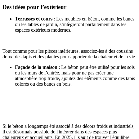
Des idées pour l’extérieur
Terrasses et cours
: Les meubles en béton, comme les bancs
ou les tables de jardin, s’intègreront parfaitement dans les
espaces extérieurs modernes.
Tout comme pour les pièces intérieures, associez-les à des coussins
doux, des tapis et des plantes pour apporter de la chaleur et de la vie.
Façade de la maison
: Le béton peut être utilisé pour les sols
ou les murs de l’entrée, mais pour ne pas créer une
atmosphère trop froide, ajoutez des éléments comme des tapis
colorés ou des bancs en bois.
Si le béton a longtemps été associé à des décors froids et industriels,
il est désormais possible de l'intégrer dans des espaces plus
chaleureux et accueillants. En 2025, il s'agit de trouver l'équilibre