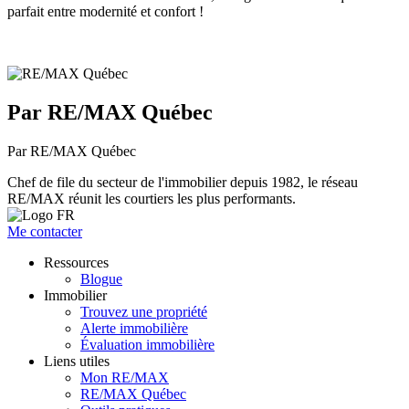
parfait entre modernité et confort !
Par RE/MAX Québec
Par RE/MAX Québec
Chef de file du secteur de l'immobilier depuis 1982, le réseau
RE/MAX réunit les courtiers les plus performants.
Me contacter
Ressources
Blogue
Immobilier
Trouvez une propriété
Alerte immobilière
Évaluation immobilière
Liens utiles
Mon RE/MAX
RE/MAX Québec