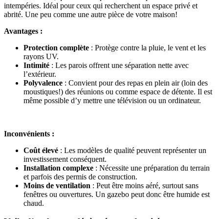
intempéries. Idéal pour ceux qui recherchent un espace privé et
abrité. Une peu comme une autre pièce de votre maison!
Avantages :
Protection complète
: Protège contre la pluie, le vent et les
rayons UV.
Intimité
: Les parois offrent une séparation nette avec
l’extérieur.
Polyvalence
: Convient pour des repas en plein air (loin des
moustiques!) des réunions ou comme espace de détente. Il est
même possible d’y mettre une télévision ou un ordinateur.
Inconvénients :
Coût élevé
: Les modèles de qualité peuvent représenter un
investissement conséquent.
Installation complexe
: Nécessite une préparation du terrain
et parfois des permis de construction.
Moins de ventilation
: Peut être moins aéré, surtout sans
fenêtres ou ouvertures. Un gazebo peut donc être humide est
chaud.