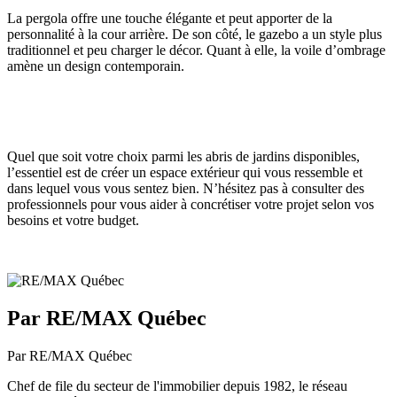
La pergola offre une touche élégante et peut apporter de la
personnalité à la cour arrière. De son côté, le gazebo a un style plus
traditionnel et peu charger le décor. Quant à elle, la voile d’ombrage
amène un design contemporain.
Quel que soit votre choix parmi les abris de jardins disponibles,
l’essentiel est de créer un espace extérieur qui vous ressemble et
dans lequel vous vous sentez bien. N’hésitez pas à consulter des
professionnels pour vous aider à concrétiser votre projet selon vos
besoins et votre budget.
Par RE/MAX Québec
Par RE/MAX Québec
Chef de file du secteur de l'immobilier depuis 1982, le réseau