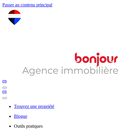
Passer au contenu principal
en
en
Trouvez une propriété
Blogue
Outils pratiques