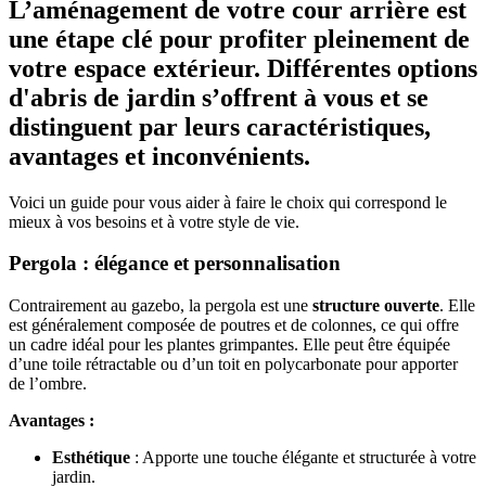
L’aménagement de votre cour arrière est
une étape clé pour profiter pleinement de
votre espace extérieur. Différentes options
d'abris de jardin s’offrent à vous et se
distinguent par leurs caractéristiques,
avantages et inconvénients.
Voici un guide pour vous aider à faire le choix qui correspond le
mieux à vos besoins et à votre style de vie.
Pergola : élégance et personnalisation
Contrairement au gazebo, la pergola est une
structure ouverte
. Elle
est généralement composée de poutres et de colonnes, ce qui offre
un cadre idéal pour les plantes grimpantes. Elle peut être équipée
d’une toile rétractable ou d’un toit en polycarbonate pour apporter
de l’ombre.
Avantages :
Esthétique
: Apporte une touche élégante et structurée à votre
jardin.