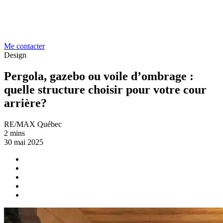
Me contacter
Design
Pergola, gazebo ou voile d’ombrage :
quelle structure choisir pour votre cour
arrière?
RE/MAX Québec
2 mins
30 mai 2025