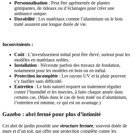
Personnalisation
: Peut être agrémentée de plantes
grimpantes, de rideaux ou d’éclairages pour créer une
ambiance unique.
Durabilité
: Les matériaux comme l’aluminium ou le bois
traité assurent une longue durée de vie.
Inconvénients :
Coût
: L’investissement initial peut être élevé, surtout pour les
modèles en matériaux nobles.
Installation
: Nécessite parfois des travaux de fondation,
notamment pour les modèles en bois ou en métal.
Protection incomplète
: Les rayons UV et la pluie peuvent
s’y faufiler sans difficulté.
Entretien
: Le bois naturel requiert un traitement régulier
contre l’humidité et les insectes, à faire chaque année dans
certains cas. (Mais dans le cas de bois traité ou d’aluminium,
l’entretien est minime, ce qui est un avantage.)
Gazebo : abri fermé pour plus d’intimité
Cet abri de jardin possède une
structure fermée
, souvent dotée de
murs et d’un toit, qui offre une protection complète contre les