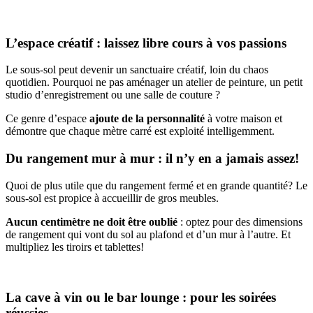
L’espace créatif : laissez libre cours à vos passions
Le sous-sol peut devenir un sanctuaire créatif, loin du chaos
quotidien. Pourquoi ne pas aménager un atelier de peinture, un petit
studio d’enregistrement ou une salle de couture ?
Ce genre d’espace
ajoute de la personnalité
à votre maison et
démontre que chaque mètre carré est exploité intelligemment.
Du rangement mur à mur : il n’y en a jamais assez!
Quoi de plus utile que du rangement fermé et en grande quantité? Le
sous-sol est propice à accueillir de gros meubles.
Aucun centimètre ne doit être oublié
: optez pour des dimensions
de rangement qui vont du sol au plafond et d’un mur à l’autre. Et
multipliez les tiroirs et tablettes!
La cave à vin ou le bar lounge : pour les soirées
réussies