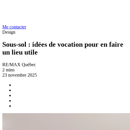
Me contacter
Design
Sous-sol : idées de vocation pour en faire
un lieu utile
RE/MAX Québec
2 mins
23 novembre 2025