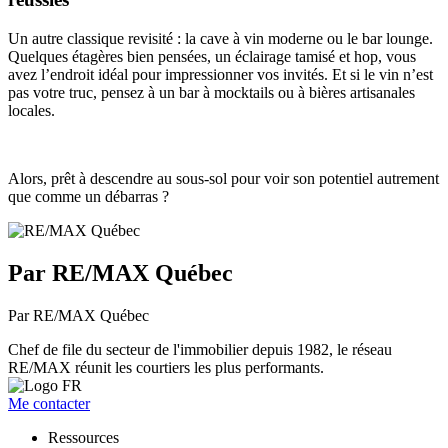
Un autre classique revisité : la cave à vin moderne ou le bar lounge.
Quelques étagères bien pensées, un éclairage tamisé et hop, vous
avez l’endroit idéal pour impressionner vos invités. Et si le vin n’est
pas votre truc, pensez à un bar à mocktails ou à bières artisanales
locales.
Alors, prêt à descendre au sous-sol pour voir son potentiel autrement
que comme un débarras ?
Par RE/MAX Québec
Par RE/MAX Québec
Chef de file du secteur de l'immobilier depuis 1982, le réseau
RE/MAX réunit les courtiers les plus performants.
Me contacter
Ressources