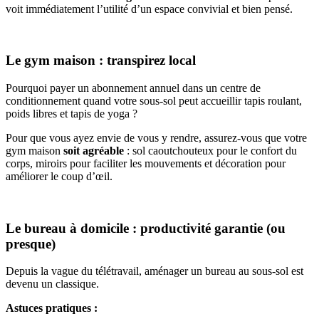
voit immédiatement l’utilité d’un espace convivial et bien pensé.
Le gym maison : transpirez local
Pourquoi payer un abonnement annuel dans un centre de
conditionnement quand votre sous-sol peut accueillir tapis roulant,
poids libres et tapis de yoga ?
Pour que vous ayez envie de vous y rendre, assurez-vous que votre
gym maison
soit agréable
: sol caoutchouteux pour le confort du
corps, miroirs pour faciliter les mouvements et décoration pour
améliorer le coup d’œil.
Le bureau à domicile : productivité garantie (ou
presque)
Depuis la vague du télétravail, aménager un bureau au sous-sol est
devenu un classique.
Astuces pratiques :