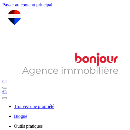
Passer au contenu principal
en
en
Trouvez une propriété
Blogue
Outils pratiques