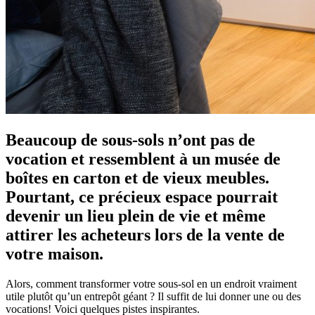
Beaucoup de sous-sols n’ont pas de
vocation et ressemblent à un musée de
boîtes en carton et de vieux meubles.
Pourtant, ce précieux espace pourrait
devenir un lieu plein de vie et même
attirer les acheteurs lors de la vente de
votre maison.
Alors, comment transformer votre sous-sol en un endroit vraiment
utile plutôt qu’un entrepôt géant ? Il suffit de lui donner une ou des
vocations! Voici quelques pistes inspirantes.