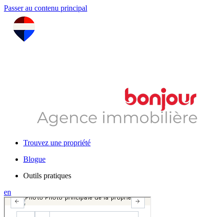
Passer au contenu principal
Trouvez une propriété
Blogue
Outils pratiques
en