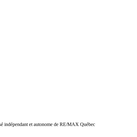
hisé indépendant et autonome de RE/MAX Québec